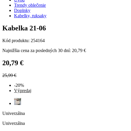
Trendy oblečenie
Doplnky
Kabelky, ruksaky
Kabelka 21-06
Kód produktu: 254164
Najnižšia cena za posledných 30 dní: 20,79 €
20,79 €
25,99 €
-20%
Výpredaj
Univerzálna
Univerzálna