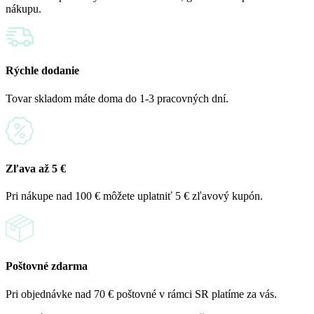
nákupu.
Rýchle dodanie
Tovar skladom máte doma do 1-3 pracovných dní.
Zľava až 5 €
Pri nákupe nad 100 € môžete uplatniť 5 € zľavový kupón.
Poštovné zdarma
Pri objednávke nad 70 € poštovné v rámci SR platíme za vás.