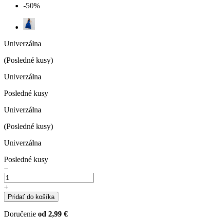
-50%
Univerzálna
(Posledné kusy)
Univerzálna
Posledné kusy
Univerzálna
(Posledné kusy)
Univerzálna
Posledné kusy
−
+
Pridať do košíka
Doručenie
od 2,99 €