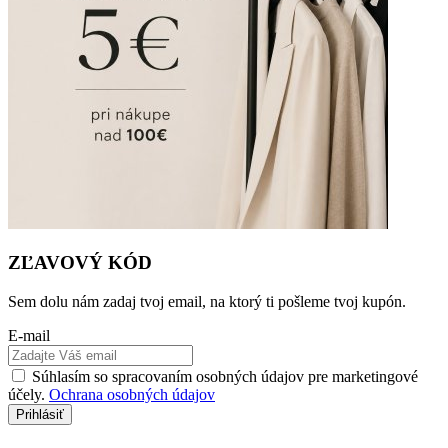
ZĽAVOVÝ KÓD
Sem dolu nám zadaj tvoj email, na ktorý ti pošleme tvoj kupón.
E-mail
Súhlasím so spracovaním osobných údajov pre marketingové
účely.
Ochrana osobných údajov