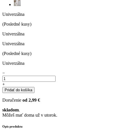
Univerzálna
(Posledné kusy)
Univerzálna
Univerzálna
(Posledné kusy)
Univerzálna
−
+
Pridať do košíka
Doručenie
od 2,99 €
skladom
.
Môžeš mať doma už v utorok.
Opis produktu